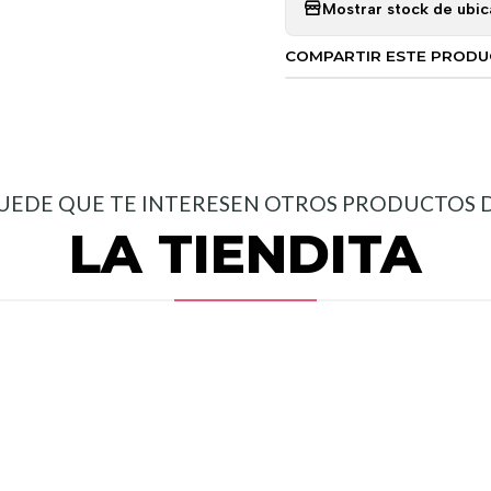
Mostrar stock de ubic
COMPARTIR ESTE PROD
UEDE QUE TE INTERESEN OTROS PRODUCTOS 
LA TIENDITA