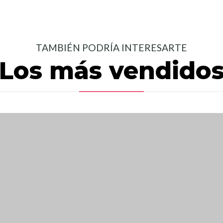
TAMBIÉN PODRÍA INTERESARTE
Los más vendido