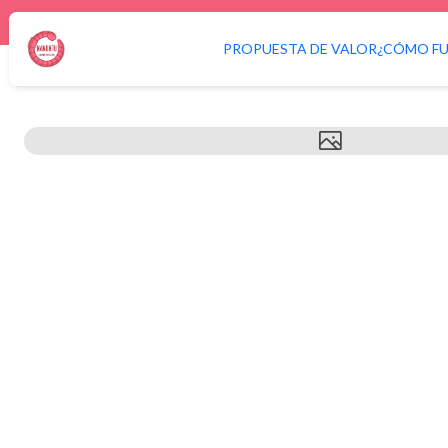
PROPUESTA DE VALOR
¿CÓMO F