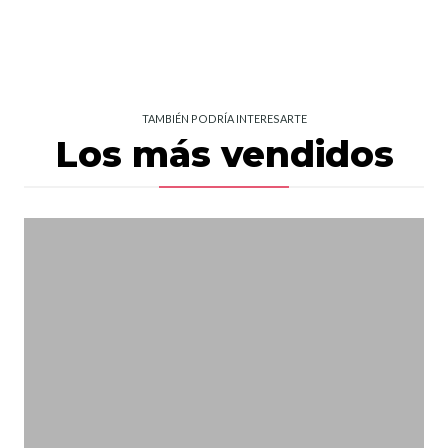
TAMBIÉN PODRÍA INTERESARTE
Los más vendidos