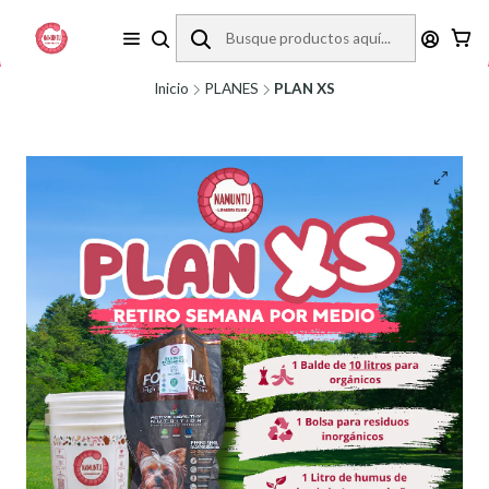
REVISA LA ZONA DE COBERTURA ANTES DE COMPRAR.
Inicio
PLANES
PLAN XS