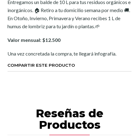
Entregamos un balde de 10 L para tus residuos orgánicos e
inorgánicos. 🏠 Retiro a tu domicilio semana por medio 🚚.
En Otoño, Invierno, Primavera y Verano recibes 1 L de
humus de lombriz para tu jardín o plantas.🌱
Valor mensual: $12.500
Una vez concretada la compra, te llegará infografía.
COMPARTIR ESTE PRODUCTO
Reseñas de
Productos