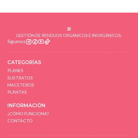
GESTIÓN DE RESIDUOS ORGÁNICOS E INORGÁNICOS.
Síguenos
CATEGORÍAS
PLANES
SUSTRATOS
MACETEROS
PLANTAS
INFORMACIÓN
¿CÓMO FUNCIONA?
CONTACTO