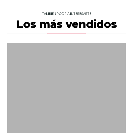
TAMBIÉN PODRÍA INTERESARTE
Los más vendidos