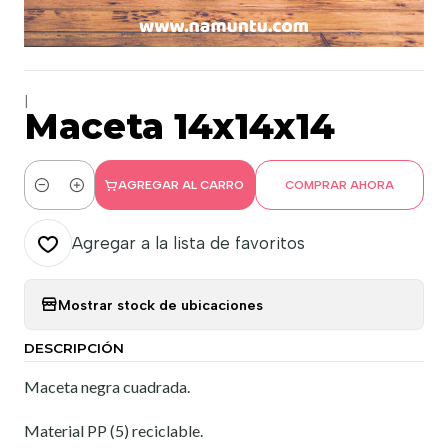
|
Maceta 14x14x14
AGREGAR AL CARRO
COMPRAR AHORA
Cantidad
Agregar a la lista de favoritos
Mostrar stock de ubicaciones
DESCRIPCIÓN
Maceta negra cuadrada.
Material PP (5) reciclable.