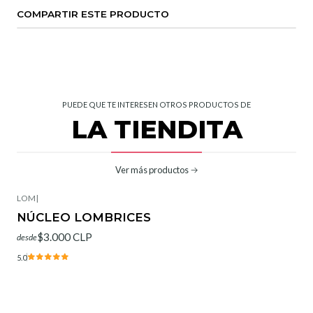
COMPARTIR ESTE PRODUCTO
PUEDE QUE TE INTERESEN OTROS PRODUCTOS DE
LA TIENDITA
Ver más productos
LOM
|
NÚCLEO LOMBRICES
$3.000 CLP
desde
5.0