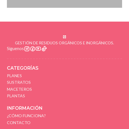
GESTIÓN DE RESIDUOS ORGÁNICOS E INORGÁNICOS.
Síguenos
CATEGORÍAS
PLANES
SUSTRATOS
MACETEROS
PLANTAS
INFORMACIÓN
¿CÓMO FUNCIONA?
CONTACTO